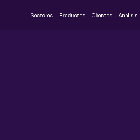
Sectores
Productos
Clientes
Análisis