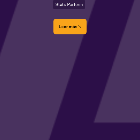
Stats Perform
Leer más