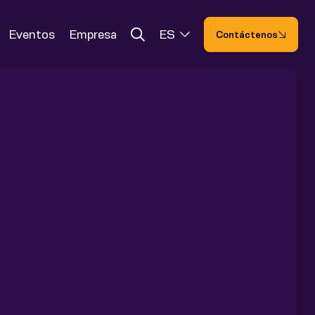
Eventos
Empresa
ES
Contáctenos