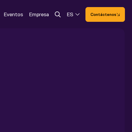
Eventos
Empresa
ES
Contáctenos