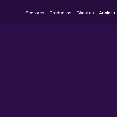
Sectores
Productos
Clientes
Análisis