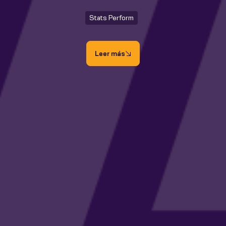
Stats Perform
Leer más