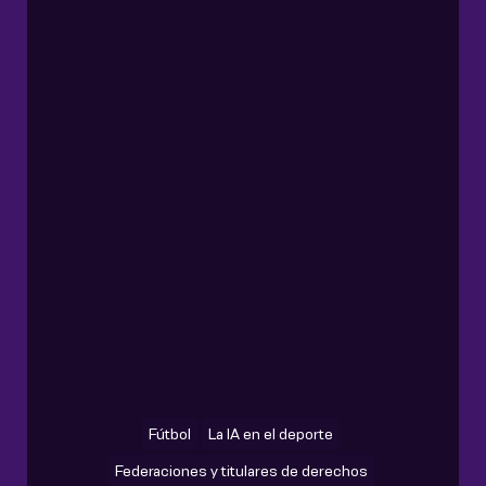
Fútbol
La IA en el deporte
Federaciones y titulares de derechos