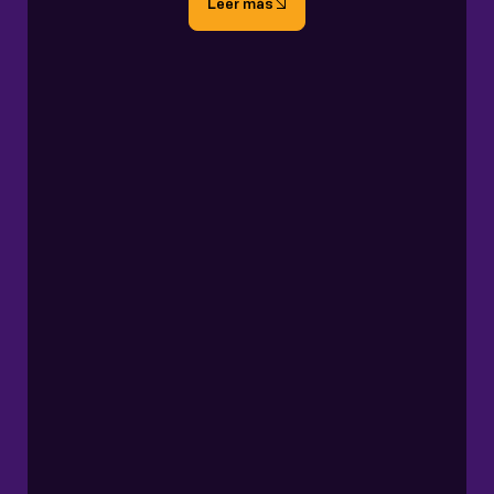
Leer más