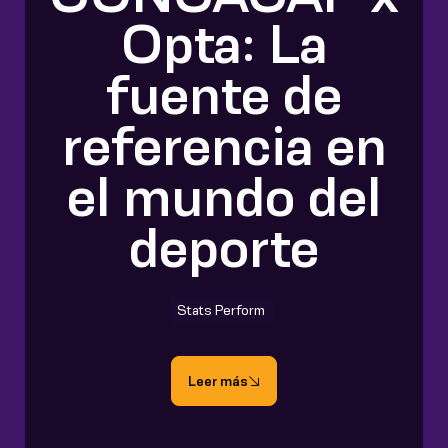
Opta: La
fuente de
referencia en
el mundo del
deporte
Stats Perform
Leer más