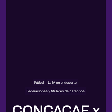
Fútbol
La IA en el deporte
Federaciones y titulares de derechos
CONCACAF x