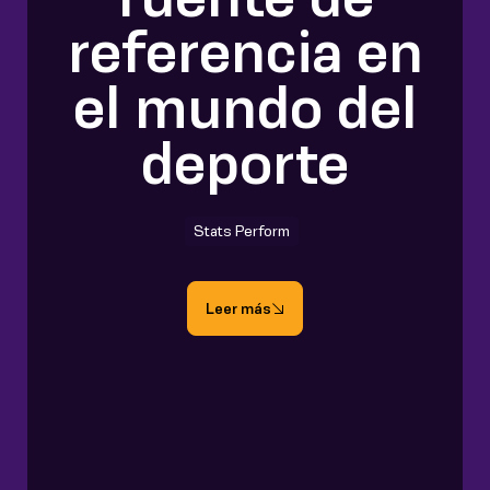
referencia en
el mundo del
deporte
Stats Perform
Leer más