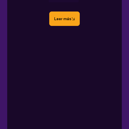
Leer más