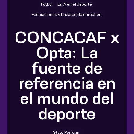
Fútbol
La IA en el deporte
Federaciones y titulares de derechos
CONCACAF x
Opta: La
fuente de
referencia en
el mundo del
deporte
Stats Perform