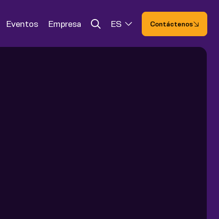
Eventos
Empresa
ES
Contáctenos