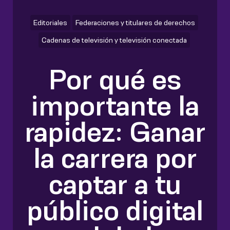
Editoriales
Federaciones y titulares de derechos
Cadenas de televisión y televisión conectada
Por qué es
importante la
rapidez: Ganar
la carrera por
captar a tu
público digital