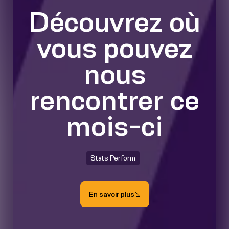
Découvrez où
vous pouvez
nous
rencontrer ce
mois-ci
Stats Perform
En savoir plus