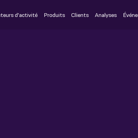
teurs d'activité
Produits
Clients
Analyses
Évén