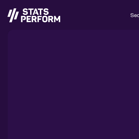
Passer au contenu principal
Sec