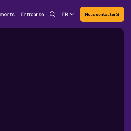
ements
Entreprise
FR
Nous contacter