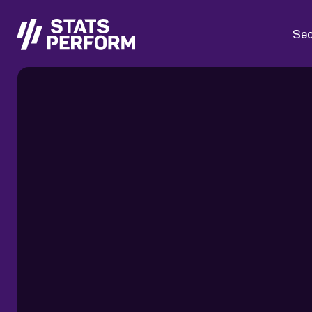
Passer au contenu principal
Sec