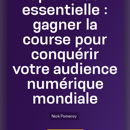
essentielle :
gagner la
course pour
conquérir
votre audience
numérique
mondiale
Nick Pomeroy