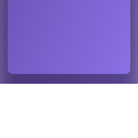
Accueil
Analyses