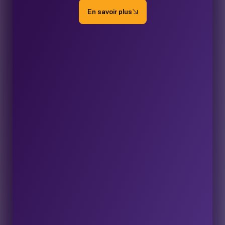
En savoir plus