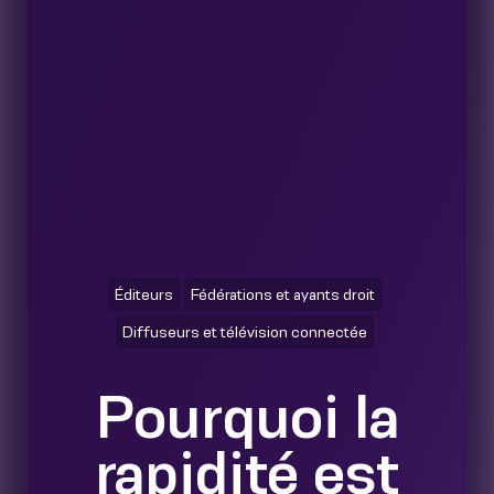
Éditeurs
Fédérations et ayants droit
Diffuseurs et télévision connectée
Pourquoi la
rapidité est