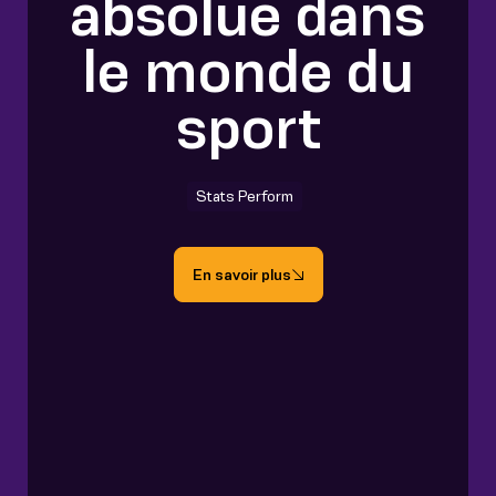
absolue dans
le monde du
sport
Stats Perform
En savoir plus