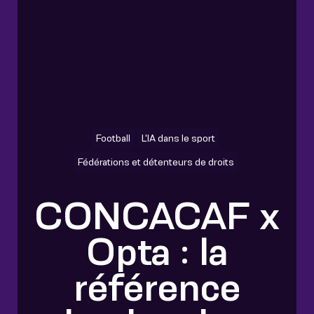
Football
L'IA dans le sport
Fédérations et détenteurs de droits
CONCACAF x
Opta : la
référence