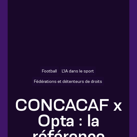
Football
L'IA dans le sport
Fédérations et détenteurs de droits
CONCACAF x
Opta : la
référence