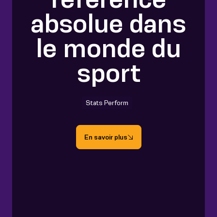
absolue dans
le monde du
sport
Stats Perform
En savoir plus