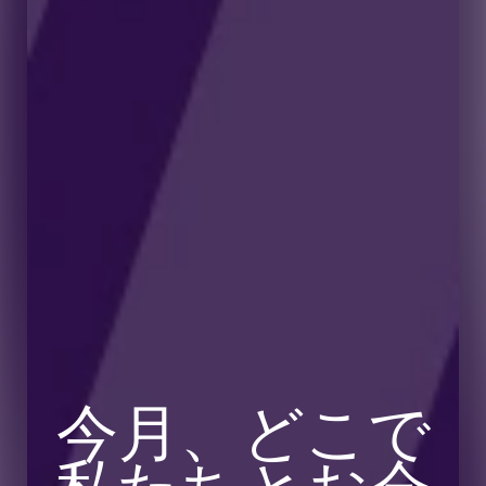
今月、どこで