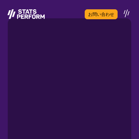
メインコンテンツへスキップ
お問い合わせ