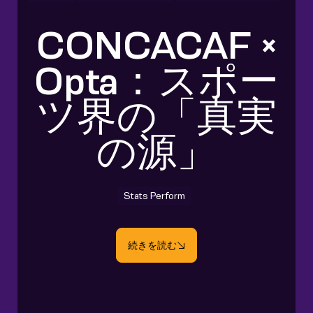
CONCACAF ×
Opta：スポー
ツ界の「真実
の源」
Stats Perform
続きを読む