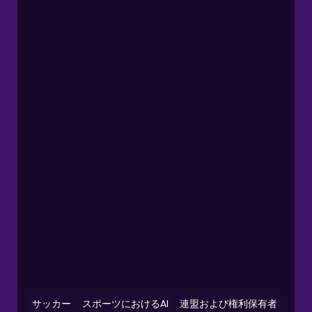
サッカー
スポーツにおけるAI
連盟および権利保有者