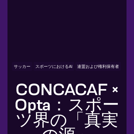
サッカー
スポーツにおけるAI
連盟および権利保有者
CONCACAF ×
Opta：スポー
ツ界の「真実