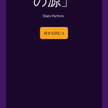
の源」
Stats Perform
続きを読む