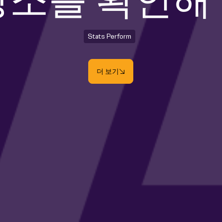
장소를 확인해
Stats Perform
더 보기