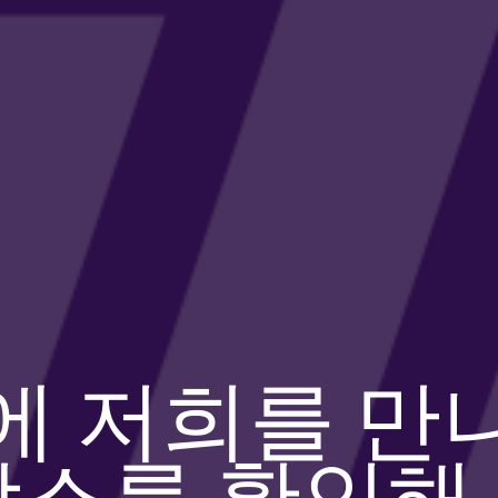
에 저희를 만