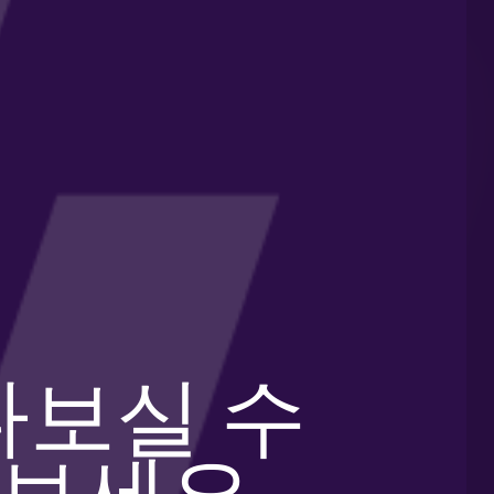
나보실 수