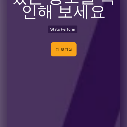
인해 보세요
Stats Perform
더 보기