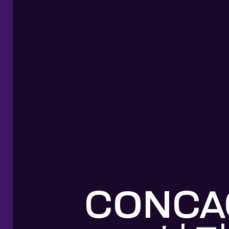
CONCA