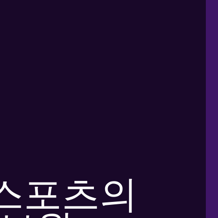
: 스포츠의