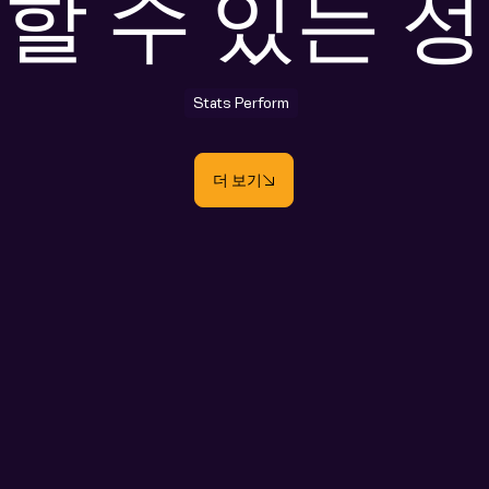
할 수 있는 
Stats Perform
더 보기