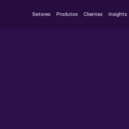
Setores
Produtos
Clientes
Insights