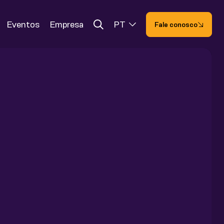
Eventos
Empresa
PT
Fale conosco