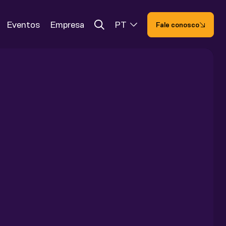
Eventos
Empresa
PT
Fale conosco