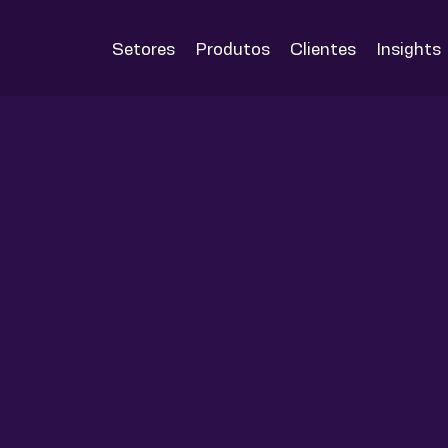
Setores
Produtos
Clientes
Insights