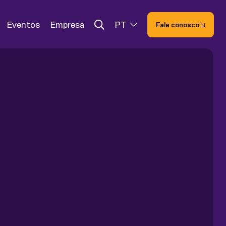
Eventos
Empresa
PT
Fale conosco