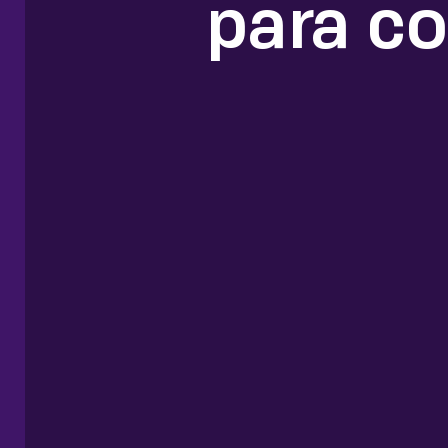
para co