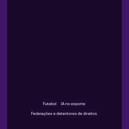
Futebol
IA no esporte
Federações e detentores de direitos