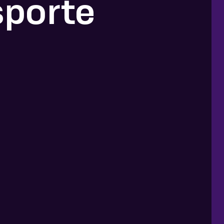
sporte