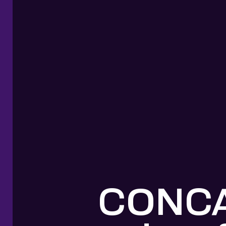
CONCAC