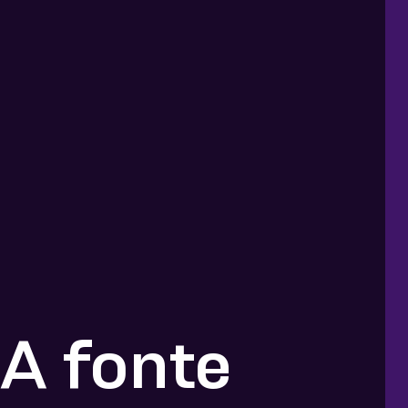
A fonte