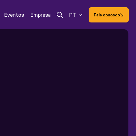
Eventos
Empresa
PT
Fale conosco