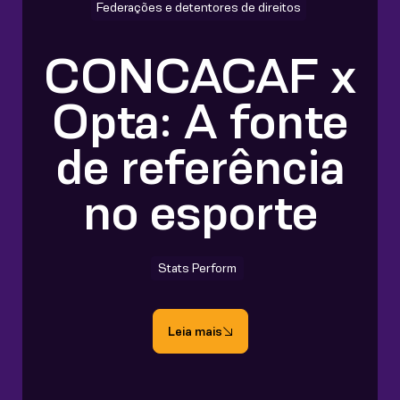
Federações e detentores de direitos
CONCACAF x
Opta: A fonte
de referência
no esporte
Stats Perform
Leia mais