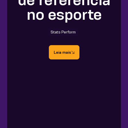
no esporte
Stats Perform
Leia mais