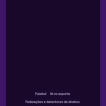
Futebol
IA no esporte
Federações e detentores de direitos