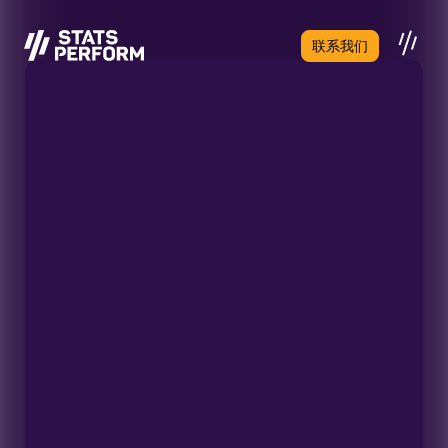
跳至主要内容
联系我们