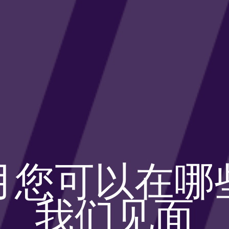
月您可以在哪
我们见面