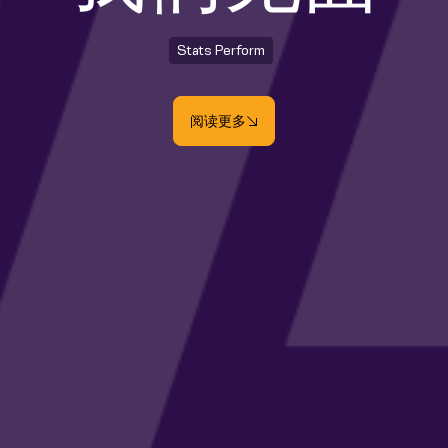
Stats Perform
阅读更多