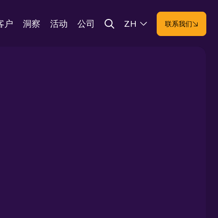
客户
洞察
活动
公司
ZH
联系我们