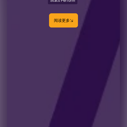
Stats Perform
阅读更多