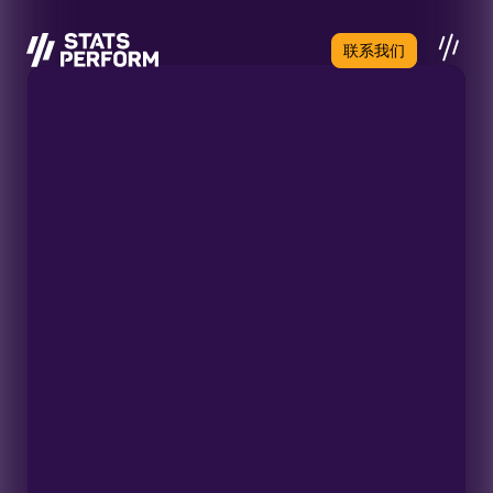
跳至主要内容
联系我们