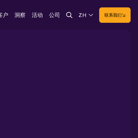
客户
洞察
活动
公司
ZH
联系我们