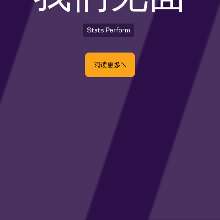
Stats Perform
阅读更多