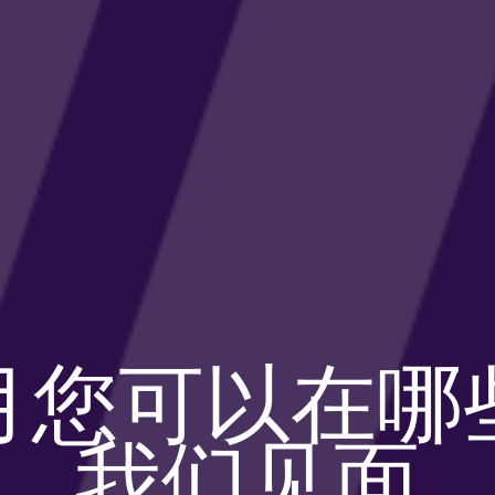
月您可以在哪
我们见面