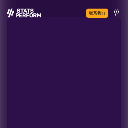
跳至主要内容
联系我们