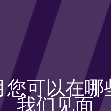
月您可以在哪
我们见面