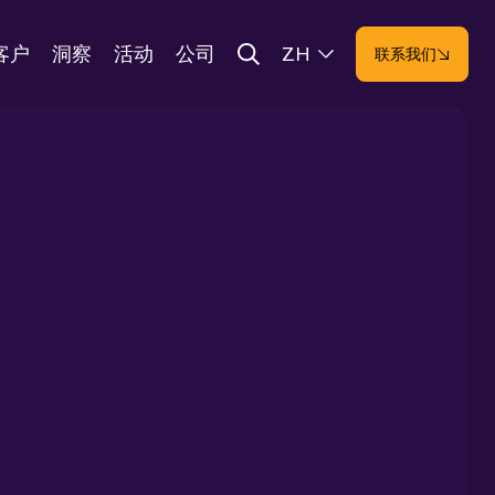
客户
洞察
活动
公司
ZH
联系我们