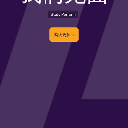
Stats Perform
阅读更多