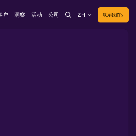
客户
洞察
活动
公司
ZH
联系我们