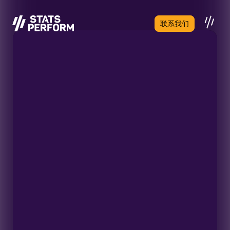
跳至主要内容
联系我们