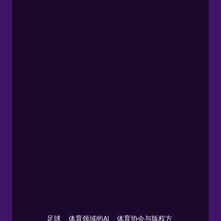
足球
体育领域的AI
体育协会与版权方