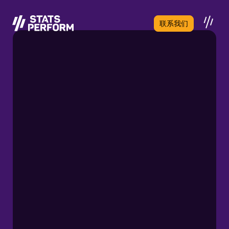
跳至主要内容
联系我们