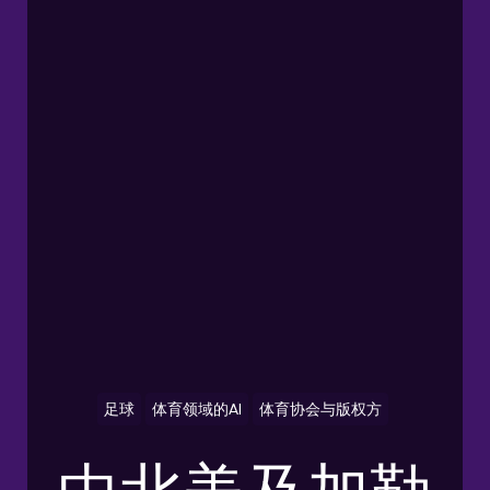
足球
体育领域的AI
体育协会与版权方