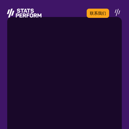
跳至主要内容
联系我们