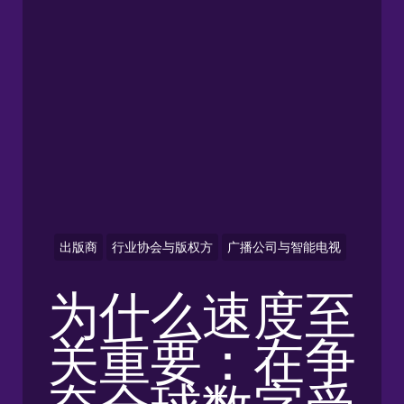
出版商
行业协会与版权方
广播公司与智能电视
为什么速度至
关重要：在争