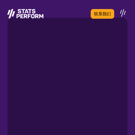
跳至主要内容
联系我们