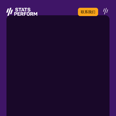
跳至主要内容
联系我们