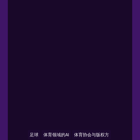
足球
体育领域的AI
体育协会与版权方