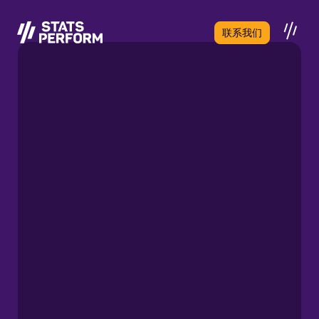
跳至主要内容
联系我们