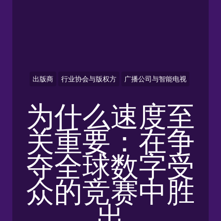
出版商
行业协会与版权方
广播公司与智能电视
为什么速度至
关重要：在争
夺全球数字受
众的竞赛中胜
出