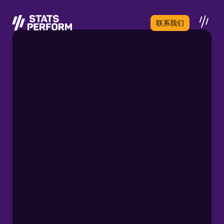
跳至主要内容
联系我们