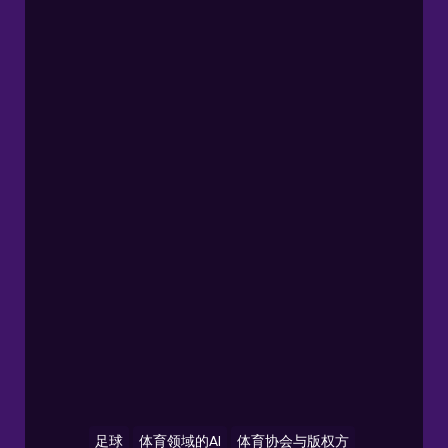
足球
体育领域的AI
体育协会与版权方