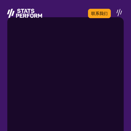
跳至主要内容
联系我们