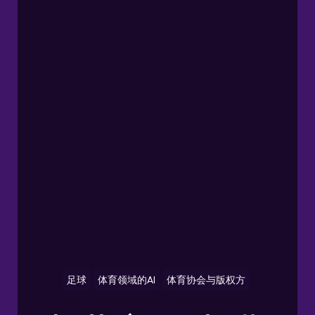
足球
体育领域的AI
体育协会与版权方