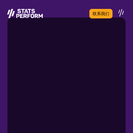
跳至主要内容
联系我们