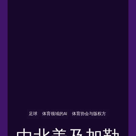
足球
体育领域的AI
体育协会与版权方