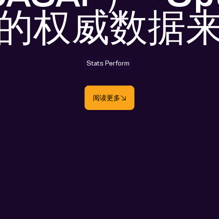
的权威数据
Stats Perform
阅读更多