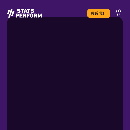
跳至主要内容
联系我们