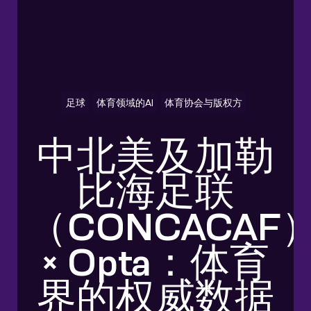
足球
体育领域的AI
体育协会与版权方
中北美及加勒
比海足联
（CONCACAF
× Opta：体育
界的权威数据