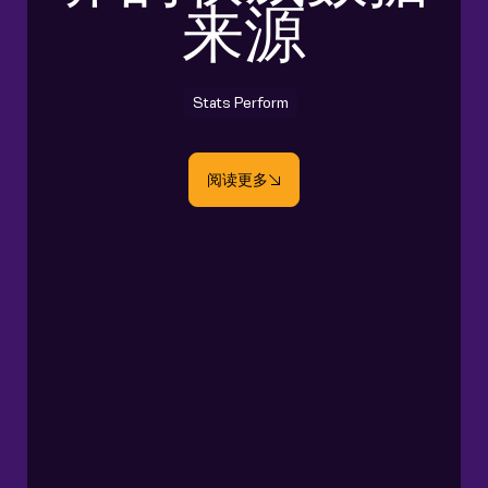
来源
Stats Perform
阅读更多