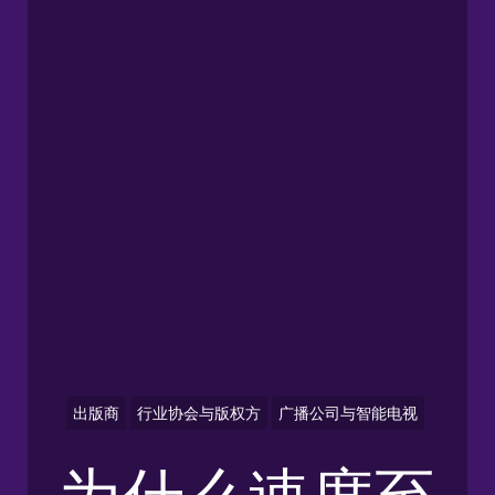
出版商
行业协会与版权方
广播公司与智能电视