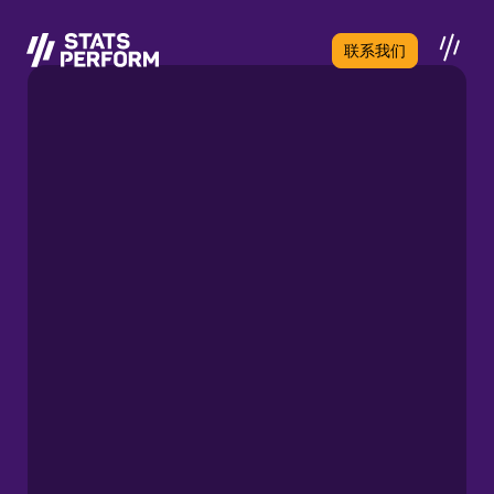
跳至主要内容
联系我们