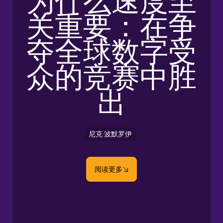
为什么速度至
关重要：在争
夺全球数字受
众的竞赛中胜
出
尼克·波默罗伊
阅读更多