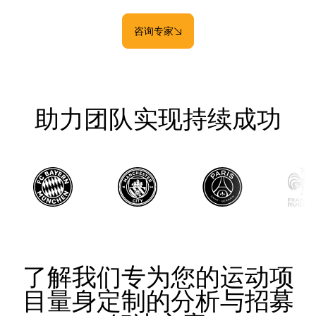
咨询专家
助力团队实现持续成功
了解我们专为您的运动项
目量身定制的分析与招募