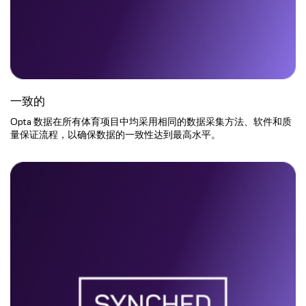
一致的
Opta 数据在所有体育项目中均采用相同的数据采集方法、软件和质
量保证流程，以确保数据的一致性达到最高水平。