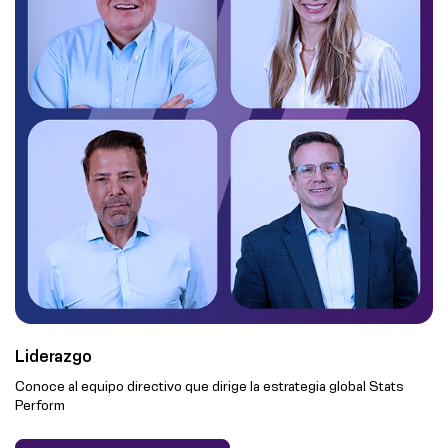
Liderazgo
Conoce al equipo directivo que dirige la estrategia global Stats
Perform