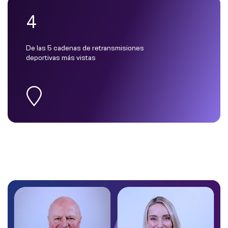
4
De las 5 cadenas de retransmisiones
deportivas más vistas