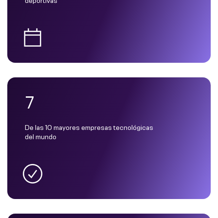
deportivas
7
De las 10 mayores empresas tecnológicas
del mundo