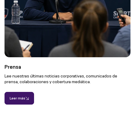
Prensa
Lee nuestras últimas noticias corporativas, comunicados de
prensa, colaboraciones y cobertura mediática.
Leer más