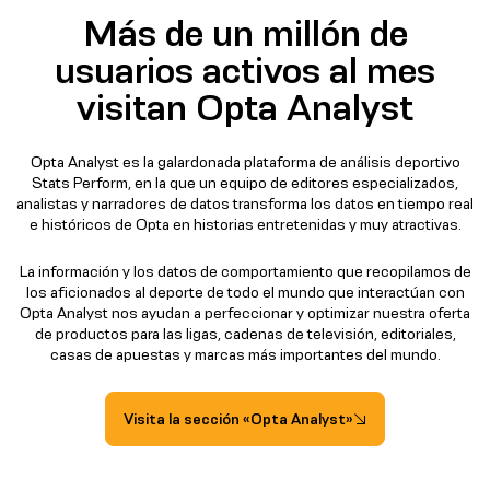
Más de un millón de
usuarios activos al mes
visitan Opta Analyst
Opta Analyst es la galardonada plataforma de análisis deportivo
Stats Perform, en la que un equipo de editores especializados,
analistas y narradores de datos transforma los datos en tiempo real
e históricos de Opta en historias entretenidas y muy atractivas.
La información y los datos de comportamiento que recopilamos de
los aficionados al deporte de todo el mundo que interactúan con
Opta Analyst nos ayudan a perfeccionar y optimizar nuestra oferta
de productos para las ligas, cadenas de televisión, editoriales,
casas de apuestas y marcas más importantes del mundo.
Visita la sección «Opta Analyst»