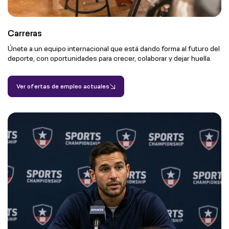
Carreras
Únete a un equipo internacional que está dando forma al futuro del
deporte, con oportunidades para crecer, colaborar y dejar huella.
Ver ofertas de empleo actuales