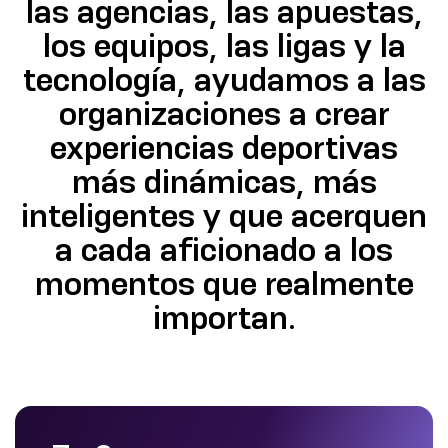
las agencias, las apuestas,
los equipos, las ligas y la
tecnología, ayudamos a las
organizaciones a crear
experiencias deportivas
más dinámicas, más
inteligentes y que acerquen
a cada aficionado a los
momentos que realmente
importan.