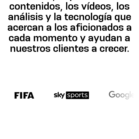
contenidos, los vídeos, los
análisis y la tecnología que
acercan a los aficionados a
cada momento y ayudan a
nuestros clientes a crecer.