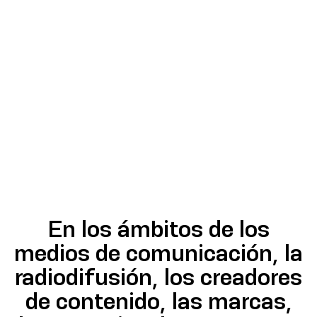
En los ámbitos de los
medios de comunicación, la
radiodifusión, los creadores
de contenido, las marcas,