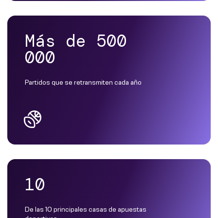
Más de 500
000
Partidos que se retransmiten cada año
10
De las 10 principales casas de apuestas