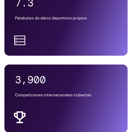
7.3
Petabytes de datos deportivos propios
3,900
Competiciones internacionales cubiertas