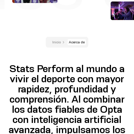
Inicio
Acerca de
Stats Perform al mundo a
vivir el deporte con mayor
rapidez, profundidad y
comprensión. Al combinar
los datos fiables de Opta
con inteligencia artificial
avanzada, impulsamos los