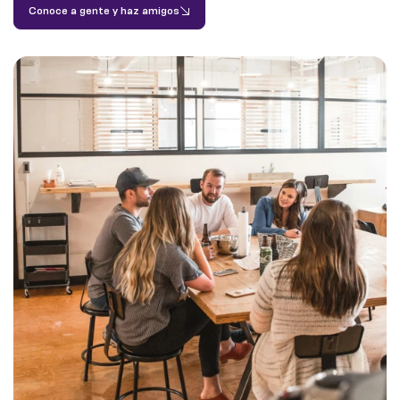
Conoce a gente y haz amigos